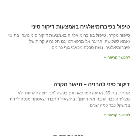
טיפול בפיברומיאלגיה באמצעות דיקור סיני
סיפור מקרה: טיפול בפיברומיאלגיה באמצעות דיקור סיני נועה, בת 43
ואמא לשלושה, הגיעה אל מרפאתנו עם תלונה עיקרית של
פיברומיאלגיה. נועה סבלה מכאבי גוף כרונים
להמשך קריאה »
דיקור סיני להרזיה – תיאור מקרה
אסתר, בת 35, הגיעה למרפאה עם בקשה "אני רוצה להרזות ולא
מצליחה כבר הרבה מאוד זמן". בתשאול התברר שאסתר מנסה לרדת
במשקל כבר כמה שנים
להמשך קריאה »