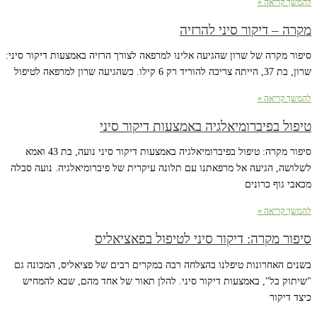
להמשך קריאה »
מקרה – דיקור סיני להרזיה
סיפור מקרה של שרון שהגיעה אלינו למרפאה לצורך הרזיה באמצעות דיקור סיני:
שרון, בת 37, הייתה צריכה להוריד רק 6 קילו. כשהגיעה שרון למרפאה לטיפול
להמשך קריאה »
טיפול בפיברומיאלגיה באמצעות דיקור סיני
סיפור מקרה: טיפול בפיברומיאלגיה באמצעות דיקור סיני נועה, בת 43 ואמא
לשלושה, הגיעה אל מרפאתנו עם תלונה עיקרית של פיברומיאלגיה. נועה סבלה
מכאבי גוף כרונים
להמשך קריאה »
סיפור מקרה: דיקור סיני לטיפול בפאציאליס
בשנים האחרונות טיפלנו בהצלחה רבה במקרים רבים של פציאליס, המכונה גם
"שיתוק בל", באמצעות דיקור סיני. להלן תאור של אחד מהם, שבא להמחיש
כיצד דיקור