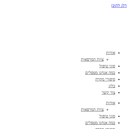
דלג לתוכן
אודות
צוות המרפאות
סוגי טיפול
במה אנחנו מטפלים
סיפורי מקרה
בלוג
צור קשר
אודות
צוות המרפאות
סוגי טיפול
במה אנחנו מטפלים