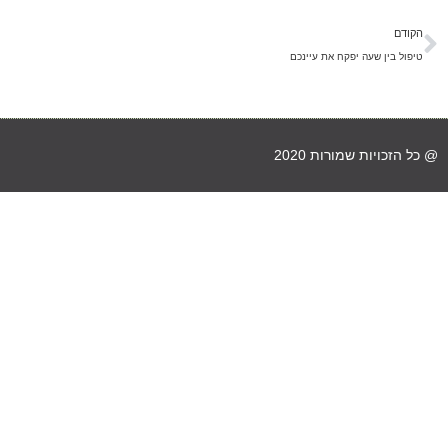
הקודם
טיפול בין שעה יפקח את עיינכם
@ כל הזכויות שמורות 2020