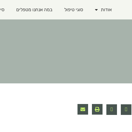
אודות
סוגי טיפול
במה אנחנו מטפלים
סיפ