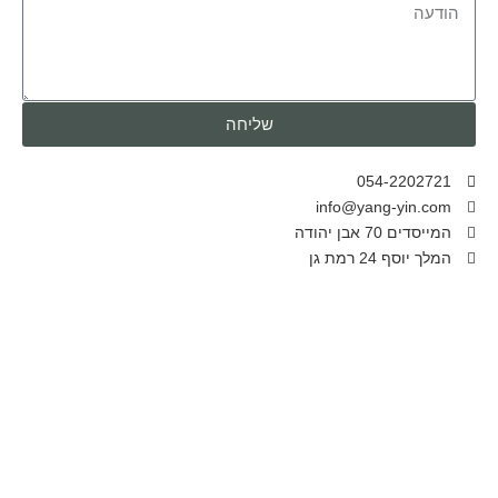
שליחה
054-2202721
info@yang-yin.com
המייסדים 70 אבן יהודה
המלך יוסף 24 רמת גן