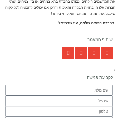
את המרשמים רוקחים עבורנו בחברת ברא צמחים או בזן צמחים, שתי
חברות אלו הן בחזית הבקרה והאיכות ודרכן אנו יכולים להבטיח לכל לקוח
שיקבל את המוצר המוגמר האיכותי ביותר!
בברכת רפואה שלמה, עוז שבתיאלי
שיתוף המאמר
לקביעת פגישה