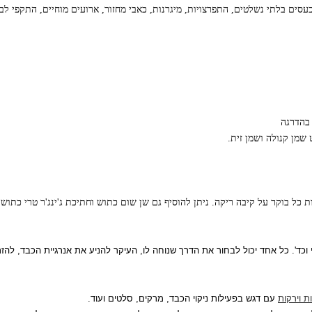
כעסים בלתי נשלטים, התפרצויות, מיגרנות, כאבי מחזור, ארועים מוחיים, התקפי לב
 בהדרגה
 שמן קנולה ושמן זית.
י וכד'. כל אחד יכול לבחור את הדרך שנוחה לו, העיקר להניע את אנרגיית הכבד, ל
ת וירקות
עם דגש בפעילות ניקוי הכבד, מרקים, סלטים ועוד.