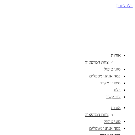
דלג לתוכן
אודות
צוות המרפאות
סוגי טיפול
במה אנחנו מטפלים
סיפורי מקרה
בלוג
צור קשר
אודות
צוות המרפאות
סוגי טיפול
במה אנחנו מטפלים