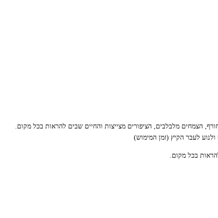
ורף, הצמחים מלבלבים, הציפורים מצייצות והחיים שבים להראות בכל מקום.
לנוע לעבר הקיץ (זמן המימוש)
הראות בכל מקום.