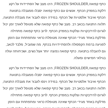
כתף קפואה,FROZEN SHOULDER, הינו מצב של הסתיידות על רקע
דלקת במפרק הכתף. אנשים עם כתף קפואה יסבלו ממגבלה בתנועת
הכתף ואיבוד אלסטיות של הכתף. במידה וינסו לעבור את מגבלת התנועה,
תלווה התנועה בכאב רב. מצב של כתף קפואה שלא מטופל לאורך זמן יכול
לגרום להידבקויות וצלקות במפרק הכתף. לרוב כתף קפואה מתחילה
מדלקת באחד מגידי הכתף שאינה מטופלת כראוי ומתפתחת עם הזמן
לפגיעה ברמת הקפסולה ולהסתיידויות בכתף, מה שמוביל, מלבד לכאב,
גם להגבלה בתנועה. כתף קפואה נפוצה יותר אצל נשים, ושכיחותה עולה
בגילאי חמישים ומעלה.
כתף קפואה,FROZEN SHOULDER, הינו מצב של הסתיידות על רקע
דלקת במפרק הכתף. אנשים עם כתף קפואה יסבלו ממגבלה בתנועת
הכתף ואיבוד אלסטיות של הכתף. במידה וינסו לעבור את מגבלת התנועה,
תלווה התנועה בכאב רב. מצב של כתף קפואה שלא מטופל לאורך זמן יכול
לגרום להידבקויות וצלקות במפרק הכתף. לרוב כתף קפואה מתחילה
מדלקת באחד מגידי הכתף שאינה מטופלת כראוי ומתפתחת עם הזמן