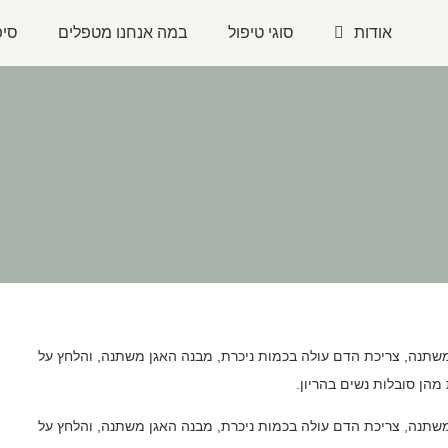
אודות
סוגי טיפול
במה אנחנו מטפלים
סיפ
משתנה, צריכת הדם עולה בכמות ניכרת, מבנה האגן משתנה, והלחץ על
מהן סובלות נשים בהריון.
משתנה, צריכת הדם עולה בכמות ניכרת, מבנה האגן משתנה, והלחץ על