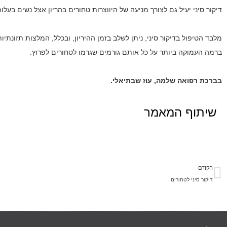
דיקור סיני יעיל גם לצורך מניעה של היווצרות טחורים בהריון אצל נשים בעלות
מלבד הטיפול בדיקור סיני, ניתן לשלב בזמן ההיריון, ובכלל, המלצות תזונתיו
ברמה העמוקה ביותר על כל אותם גורמים שגרמו לטחורים לפרוץ.
בברכת רפואה שלמה, עוז שבתיאלי.
שיתוף המאמר
הקודם
דיקור סיני לטחורים