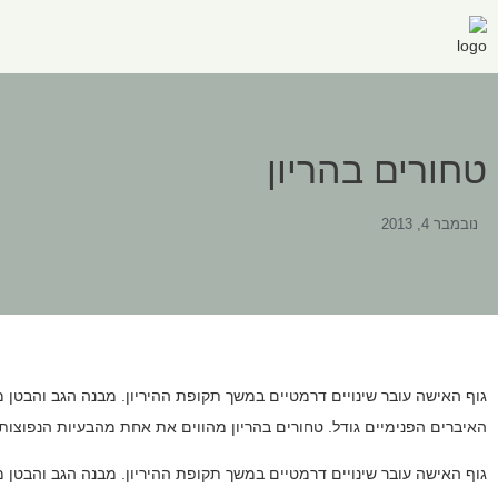
טחורים בהריון
נובמבר 4, 2013
גוף האישה עובר שינויים דרמטיים במשך תקופת ההיריון. מבנה הגב והבטן 
האיברים הפנימיים גודל. טחורים בהריון מהווים את אחת מהבעיות הנפוצות 
גוף האישה עובר שינויים דרמטיים במשך תקופת ההיריון. מבנה הגב והבטן 