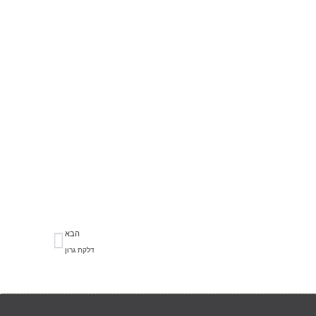
הבא
דלקת גרון