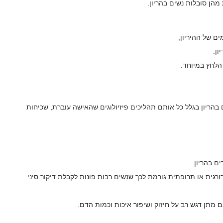
מהן סובלות נשים בהריון.
ם של ההיריון,
ון.
הלחץ במיוחד.
 בהריון בגלל כל אותם תהליכים פיזיולוגים שהאישה עוברת, שכיחות
ים בהריון.
ורגית או תרופתית גורמת לכך שנשים רבות פונות לקבלת דיקור סיני
גם מתן דגש רב על חיזוק ושיפור איכות וכמות הדם.