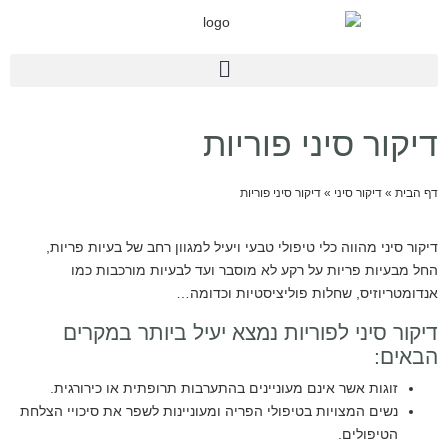
דיקור סיני פוריות
דף הבית
»
דיקור סיני
»
דיקור סיני פוריות
דיקור סיני מהווה כלי טיפולי טבעי ויעיל למגוון רחב של בעיות פריות,
החל מבעיות פריות על רקע לא מוסבר ועד לבעיות מורכבות כמו
אנדומטריוזיס, שחלות פוליציסטיות וכדומה…
דיקור סיני לפוריות נמצא יעיל ביותר במקרים
הבאים:
זוגות אשר אינם מעוניינים בהתערבות תרופתית או כירורגית.
נשים המצויות בטיפולי הפריה ומעוניינות לשפר את סיכויי הצלחת
הטיפולים.