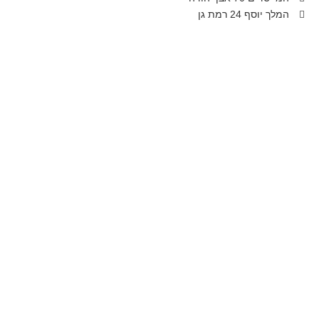
המלך יוסף 24 רמת גן