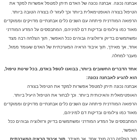
אבחנה נכונה. אבחנה נכונה של האדם תיתן למטפל אפשרות למקד את
הטיפול בצורה האופטימאלית ביותר וכך לעזור לו בצורה הטובה ביותר.
הרפואה המודרנית פיתחה עם השנים כלים אבחנתיים מדויקים וממוקדים
מאוד כמו צילומים ובדיקות דם למיניהם, המתבססים על המדע המודרני
ומשתמשים בדיוק ורזולוציה גבוהים ככל האפשר, תוך הצלחה רבה מצד
אחד, אך מאידך, תוך איבוד הראיה המערכתית של האדם שעומד ממול,
מעבר למחלה.
אחד הדברים החשובים ביותר, בבואנו לטפל באדם, בכל שיטת טיפול,
הוא להגיע לאבחנה נכונה:
אבחנה נכונה תיתן למטפל אפשרות למקד את הטיפול בצורה
האופטימאלית והאיכותית ביותר. וכך לבחור את הטיפול היעיל ביותר.
הרפואה המודרנית פיתחה עם השנים כלים אבחנתיים מדויקים וממוקדים
מאוד כמו צילומים ובדיקות דם למיניהם,
המתבססים על המדע המודרני ומשתמשים בדיוק ורזולוציה גבוהים ככל
האפשר,
תוך הצלחה רבה מצד אחד, אך מאידך,
תוך איבוד הראיה המערכתית